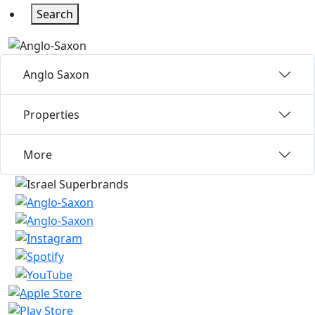
Search
Anglo Saxon
Properties
More