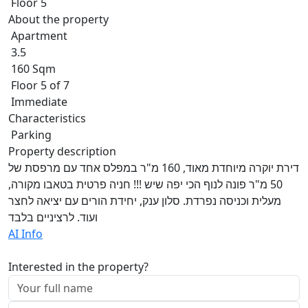
Floor 5
About the property
Apartment
3.5
160 Sqm
Floor 5 of 7
Immediate
Characteristics
Parking
Property description
דירת יוקרה מיוחדת מאוד, 160 מ"ר במפלס אחד עם מרפסת של
50 מ"ר פונה לנוף הכי יפה שיש !!! חניה פרטית בטאבו מקורה,
מעלית וכניסה נפרדת. סלון ענק, יחידת הורים עם יציאה לחצר
ועוד. לרציניים בלבד
AI Info
Interested in the property?