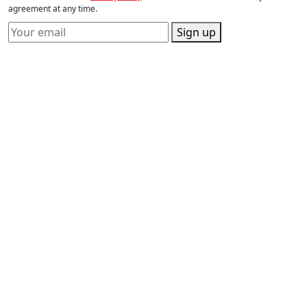
agreement at any time.
Sign up