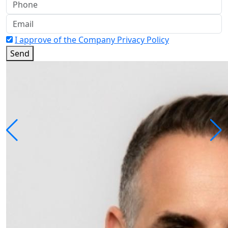
I approve of the Company Privacy Policy
Send