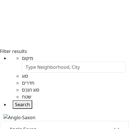
Filter results
מיקום
סוג
חדרים
סוג הנכס
שטח
Search