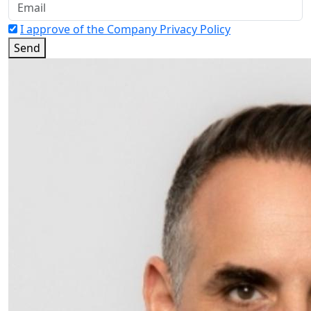
I approve of the Company Privacy Policy
Send