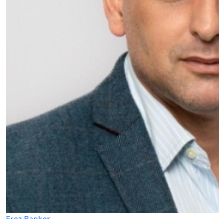
Erez Banker