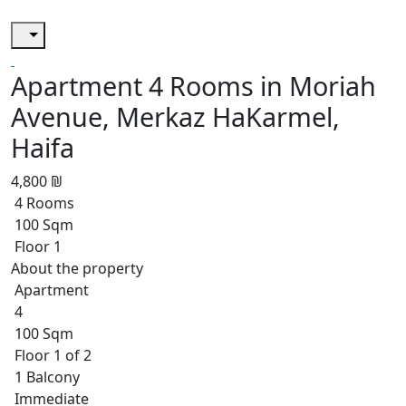
Apartment 4 Rooms in Moriah
Avenue, Merkaz HaKarmel,
Haifa
4,800 ₪
4 Rooms
100 Sqm
Floor 1
About the property
Apartment
4
100 Sqm
Floor 1 of 2
1 Balcony
Immediate