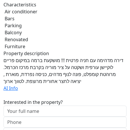
Characteristics
Air conditioner
Bars
Parking
Balcony
Renovated
Furniture
Property description
דירה מדהימה עם חניה פרטית !!! מושקעת ברמה במיקום פריים
לוקיישן עורפית ושקטה על ציר מוריה בקרבת מרכז הכרמל.
מרוהטת קומפלט, פונה לנוף מדהים, כניסה נפרדת, מוארת ,
יציאה לחצר אחורית מרוצפת. לטווך ארוך
AI Info
Interested in the property?