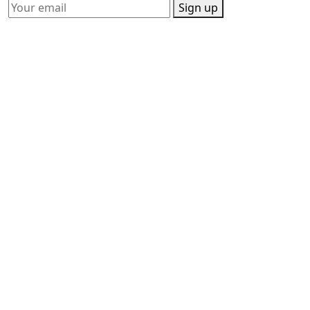
Sign up