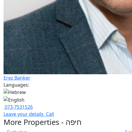
Erez Banker
Languages:
073-7531526
Leave your details
Call
More Properties - חיפה