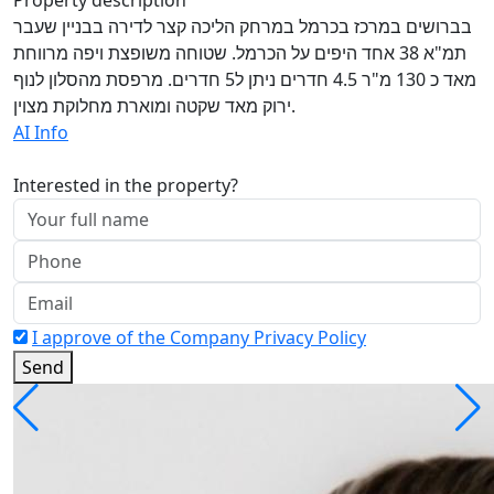
בברושים במרכז בכרמל במרחק הליכה קצר לדירה בבניין שעבר
תמ"א 38 אחד היפים על הכרמל. שטוחה משופצת ויפה מרווחת
מאד כ 130 מ"ר 4.5 חדרים ניתן ל5 חדרים. מרפסת מהסלון לנוף
ירוק מאד שקטה ומוארת מחלוקת מצוין.
AI Info
Interested in the property?
I approve of the Company Privacy Policy
Send