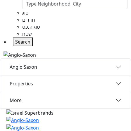
סוג
חדרים
סוג הנכס
שטח
Search
Anglo Saxon
Properties
More