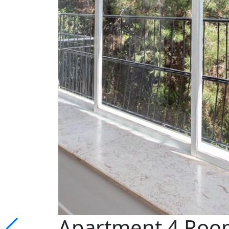
Apartment 4 Room