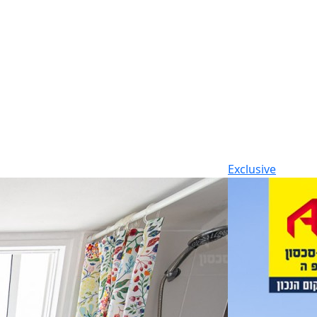
Exclusive