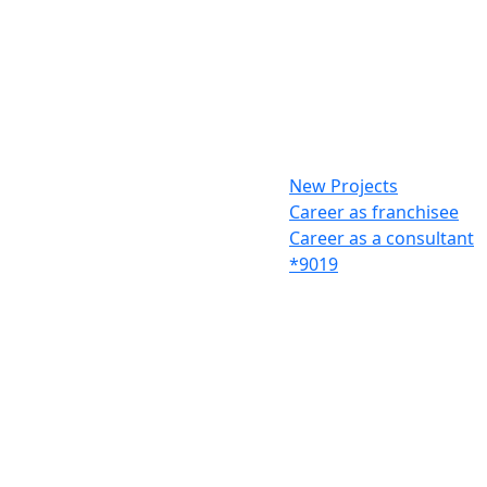
New Projects
Career as franchisee
Career as a consultant
*9019