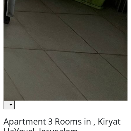
Apartment 3 Rooms in , Kiryat