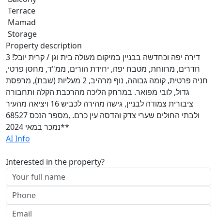
Terrace
Mamad
Storage
Property description
דירה יפה וכחדשה בבניין במיקום מעולה בית וגן / קרית יובל! 3
חדרים, מרווחת, מטבח יפה, יחידת הורים, ממ"ד, מחסן פרטי,
חניה פרטית, קומה גבוהה, נוף מרהיב, 2 מעליות (שבת), מרפסת
גדול, לובי מפואר. במרחק הליכה מהרכבת הקלה ותחבורה
ציבורית צמודה לבניין, גישה מהירה לכביש 16 ויציאה מהעיר
ולבתי החולים שערי צדק והדסה עין כרם. ,מספר הנכס 68527
**נמכר במאי 2024
AI Info
Interested in the property?