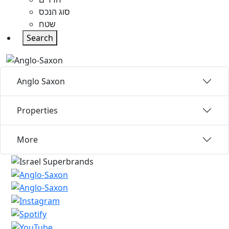
סוג הנכס
שטח
Search
Anglo Saxon
Properties
More