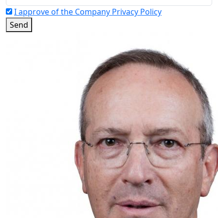
I approve of the Company Privacy Policy
Send