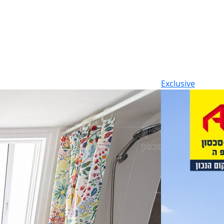
Exclusive