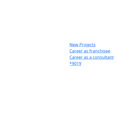
New Projects
Career as franchisee
Career as a consultant
*9019