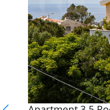
Apartment 3.5 Ro