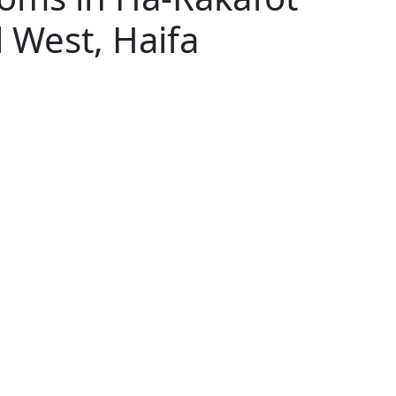
l West, Haifa