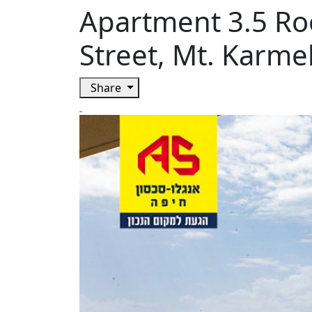
Apartment 3.5 Ro
Street, Mt. Karme
Share