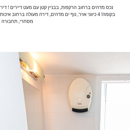
נכס מדהים ברחוב הרקפות, בבניין קטן עם מעט דיירים ! דיר
בקומה! 4 כיווני אויר, נוף ים מדהים, דירה מעולה ברחוב 
מסחרי, תחבורה וע