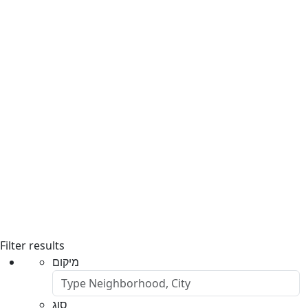
Filter results
מיקום
סוג