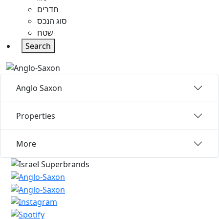
חדרים
סוג הנכס
שטח
Search
Anglo Saxon
Properties
More