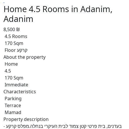
Home 4.5 Rooms in Adanim,
Adanim
8,500 ₪
4.5 Rooms
170 Sqm
Floor קרקע
About the property
Home
4.5
170 Sqm
Immediate
Characteristics
Parking
Terrace
Mamad
Property description
בעדנים, בית פרטי קטן צמוד לבית העיקרי בנחלה.מפלס קרקע -