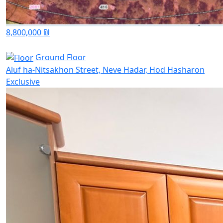
8,800,000 ₪
Ground Floor
Aluf ha-Nitsakhon Street, Neve Hadar, Hod Hasharon
Exclusive