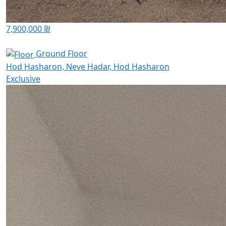
7,900,000 ₪
Ground Floor
Hod Hasharon, Neve Hadar, Hod Hasharon
Exclusive