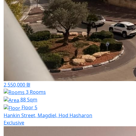
2,550,000 ₪
3 Rooms
88 Sqm
Floor 5
Hankin Street, Magdiel, Hod Hasharon
Exclusive