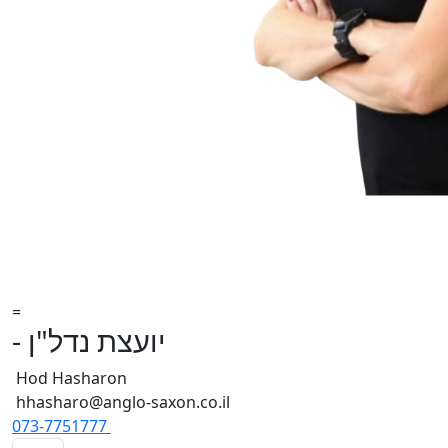
=
- יועצת נדל"ן
Hod Hasharon
hhasharo@anglo-saxon.co.il
073-7751777