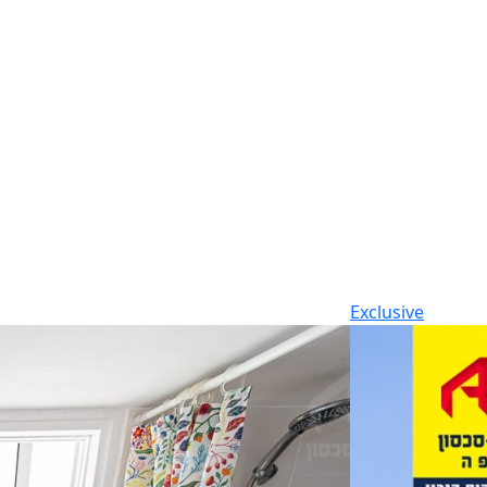
Exclusive