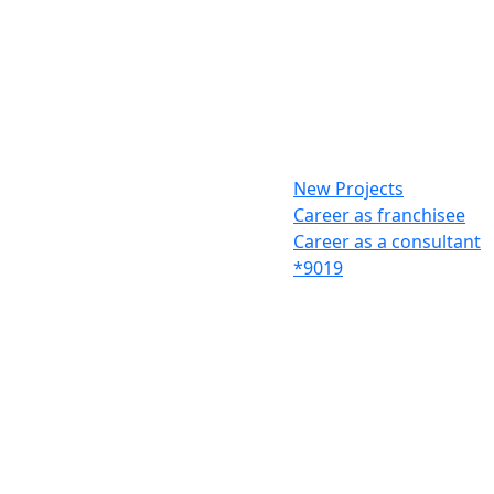
New Projects
Career as franchisee
Career as a consultant
*9019