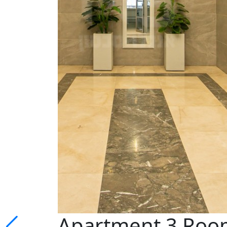
Apartment 3 Room