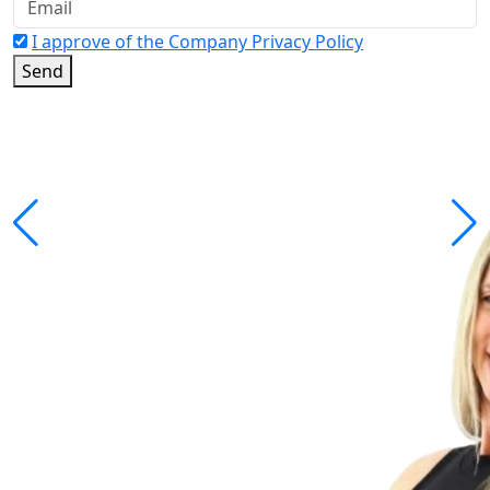
I approve of the Company Privacy Policy
Send