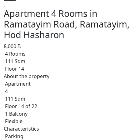
Apartment 4 Rooms in
Ramatayim Road, Ramatayim,
Hod Hasharon
8,000 ₪
4 Rooms
111 Sqm
Floor 14
About the property
Apartment
4
111 Sqm
Floor 14 of 22
1 Balcony
Flexible
Characteristics
Parking