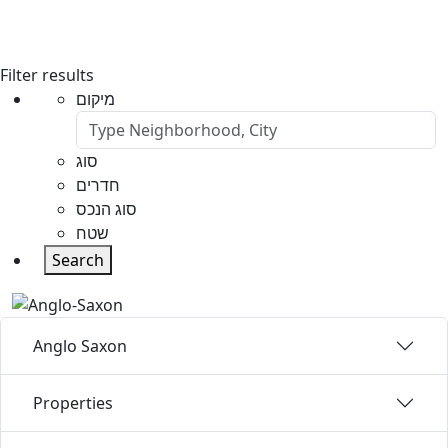
Filter results
מיקום
סוג
חדרים
סוג הנכס
שטח
Search
Anglo Saxon
Properties