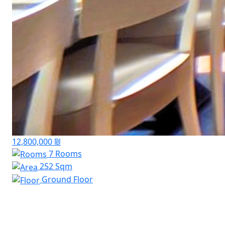
12,800,000 ₪
7 Rooms
252 Sqm
Ground Floor