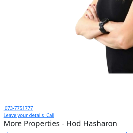
073-7751777
Leave your details
Call
More Properties - Hod Hasharon