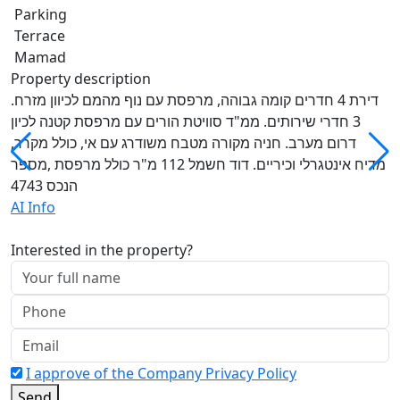
Parking
Terrace
Mamad
Property description
דירת 4 חדרים קומה גבוהה, מרפסת עם נוף מהמם לכיוון מזרח.
3 חדרי שירותים. ממ"ד סוויטת הורים עם מרפסת קטנה לכיון
דרום מערב. חניה מקורה מטבח משודרג עם אי, כולל מקרר,
מדיח אינטגרלי וכיריים. דוד חשמל 112 מ"ר כולל מרפסת ,מספר
הנכס 4743
AI Info
Interested in the property?
I approve of the Company Privacy Policy
Send