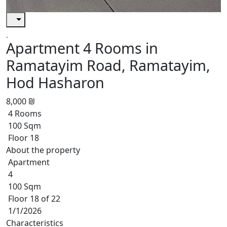
Apartment 4 Rooms in
Ramatayim Road, Ramatayim,
Hod Hasharon
8,000 ₪
4 Rooms
100 Sqm
Floor 18
About the property
Apartment
4
100 Sqm
Floor 18 of 22
1/1/2026
Characteristics