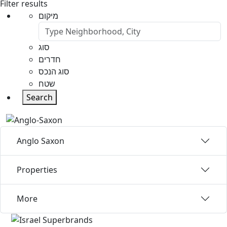
Filter results
מיקום
סוג
חדרים
סוג הנכס
שטח
Search
Anglo Saxon
Properties
More