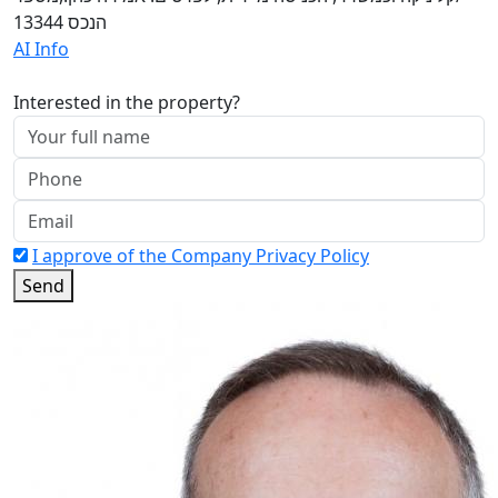
הנכס 13344
AI Info
Interested in the property?
I approve of the Company Privacy Policy
Send