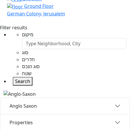
Ground Floor
German Colony, Jerusalem
Filter results
מיקום
סוג
חדרים
סוג הנכס
שטח
Search
Anglo Saxon
Properties