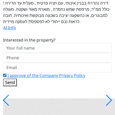
דירה נהדרת בבניין איכותי, עם חניה פרטית , מעלית עד הדירה !
כולל ממ"ד, מרפסת שמש נחמדה , מוארת מאוד ושקטה. מעולה
למבוגרים, או כהשקעה יציבה בשכונה מבוקשת ואיכותית. חובה
לראות נכס ייחודי לא לפספס!!! לעסקה מיידית.
AI Info
Interested in the property?
I approve of the Company Privacy Policy
Send