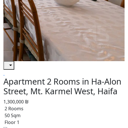
Apartment 2 Rooms in Ha-Alon
Street, Mt. Karmel West, Haifa
1,300,000 ₪
2 Rooms
50 Sqm
Floor 1