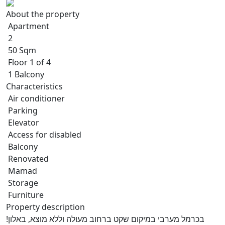
About the property
Apartment
2
50 Sqm
Floor 1 of 4
1 Balcony
Characteristics
Air conditioner
Parking
Elevator
Access for disabled
Balcony
Renovated
Mamad
Storage
Furniture
Property description
בכרמל מערבי במיקום שקט ברחוב מעולה וללא מוצא, באלון!