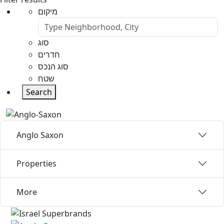
מיקום
סוג
חדרים
סוג הנכס
שטח
Search
Anglo Saxon
Properties
More