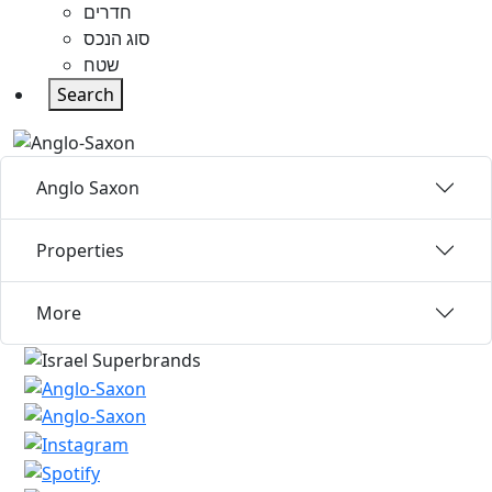
חדרים
סוג הנכס
שטח
Search
Anglo Saxon
Properties
More