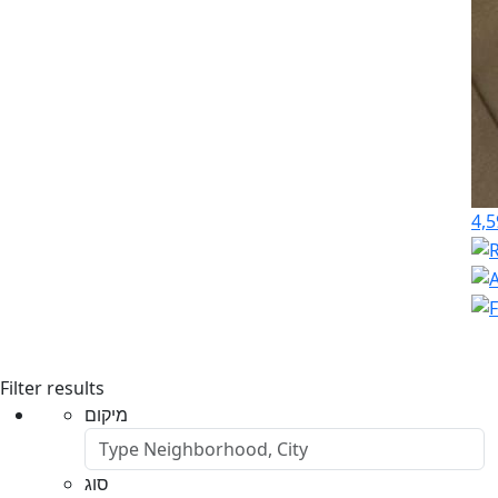
4,5
Filter results
מיקום
סוג