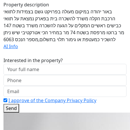
Property description
באור יהודה במיקום מעולה בפרויקט גשם בצמידות לתוואי
הרכבת הקלה משרד להשכרה בית בפארק נמצאת על תוואי
כבישים ראשיים המקלים על הגעה להשכרה משרד בשטח 147
מר ברוטו מרפסת בשטח 74 מר במחיר הכי אטרקטיבי שיש ניתן
להשכיר כמעטפת או גימור תלוי בתשלום,מספר הנכס 6063
AI Info
Interested in the property?
I approve of the Company Privacy Policy
Send