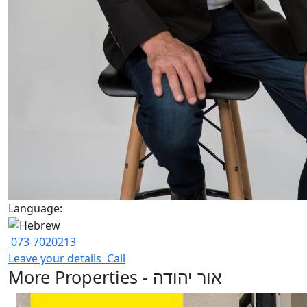
Language:
073-7020213
Leave your details
Call
More Properties - אור יהודה