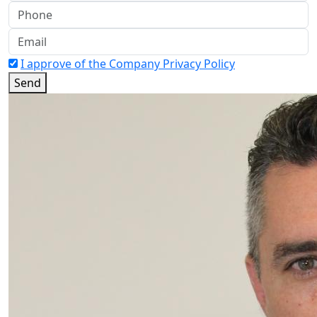
I approve of the Company Privacy Policy
Send