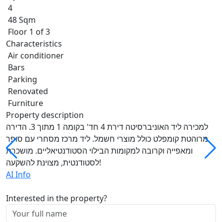
4
48 Sqm
Floor 1 of 3
Characteristics
Air conditioner
Bars
Parking
Renovated
Furniture
Property description
למכירה ליד האוניברסיטה דירת 4 חד' בקומה 1 מתוך 3. הדירה
מרוהטת קומפלט כולל מוצרי חשמל. ליד מרכז מסחרי עם סופר
ומאפייה וקרובה למקומות הבילוי הסטודנטיאליים. מושכרת
לסטודנטית, מצוינת להשקעה!
AI Info
Interested in the property?