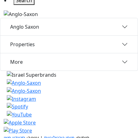
Search
Anglo Saxon
Properties
More
פיתוח:
מיפו טכנולוגיות
| עיצוב:
סטודיו מוזי