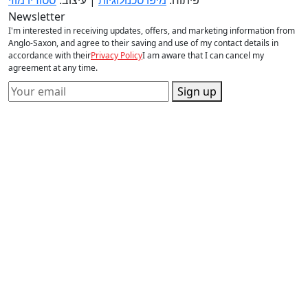
Newsletter
I'm interested in receiving updates, offers, and marketing information from
Anglo-Saxon, and agree to their saving and use of my contact details in
accordance with their
Privacy Policy
I am aware that I can cancel my
agreement at any time.
Sign up