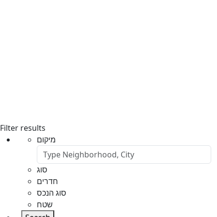
Filter results
מיקום
סוג
חדרים
סוג הנכס
שטח