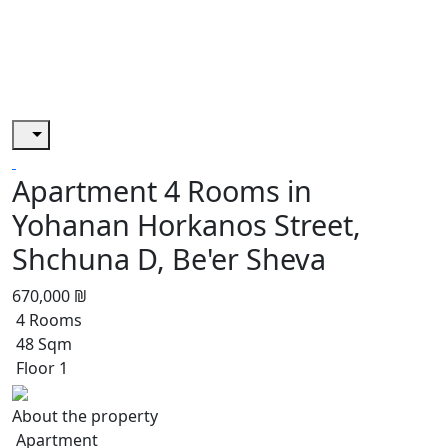
Apartment 4 Rooms in
Yohanan Horkanos Street,
Shchuna D, Be'er Sheva
670,000 ₪
4 Rooms
48 Sqm
Floor 1
About the property
Apartment