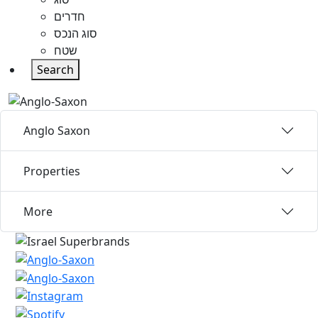
חדרים
סוג הנכס
שטח
Search
Anglo Saxon
Properties
More