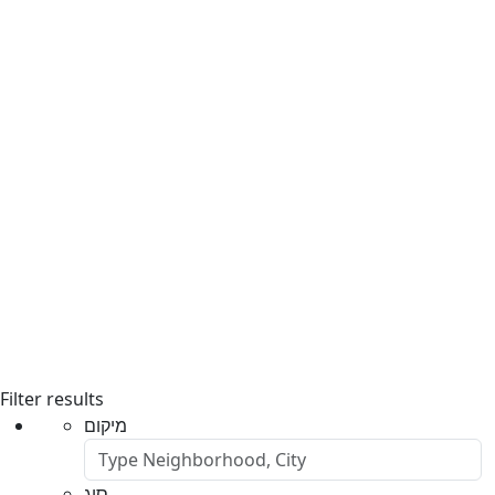
Filter results
מיקום
סוג