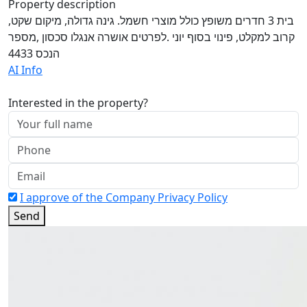
Property description
בית 3 חדרים משופץ כולל מוצרי חשמל. גינה גדולה, מיקום שקט,
קרוב למקלט, פינוי בסוף יוני .לפרטים אושרה אנגלו סכסון ,מספר
הנכס 4433
AI Info
Interested in the property?
I approve of the Company Privacy Policy
Send