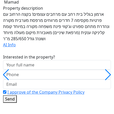
Mamad
Property description
ארמון בגליל בית רחב עם מרחבים עצומים! בקצה הרחוב עם
פרטיות מקסימה 7 חדרים מרווחים מרפסת מערבית מקורה
ונהדרת מתחם ספורט וג'קוזי פינת משפחה מקורה במיוחד קומת
קליניקה ענקית (מרפאת שיניים) מאובזרת מיקום מעולה מיוחד
ושונה! גודל 285/650 מ"ר
AI Info
Interested in the property?
I approve of the Company Privacy Policy
Send