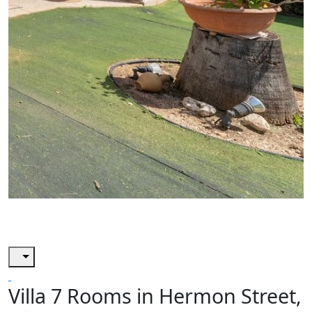
Villa 7 Rooms in Hermon Street,