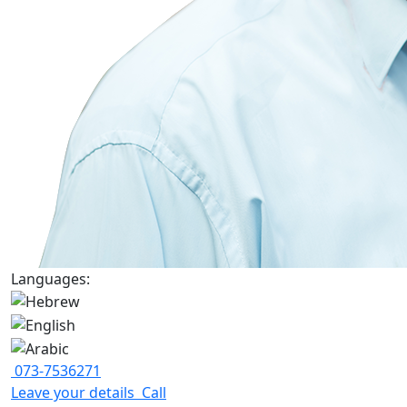
Languages:
073-7536271
Leave your details
Call