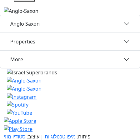
Anglo Saxon
Properties
More
פיתוח:
מיפו טכנולוגיות
| עיצוב:
סטודיו מוזי