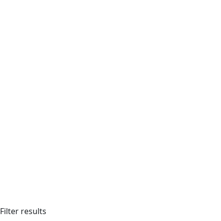
Filter results