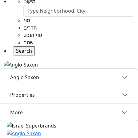
מיקום
סוג
חדרים
סוג הנכס
שטח
Search
Anglo Saxon
Properties
More