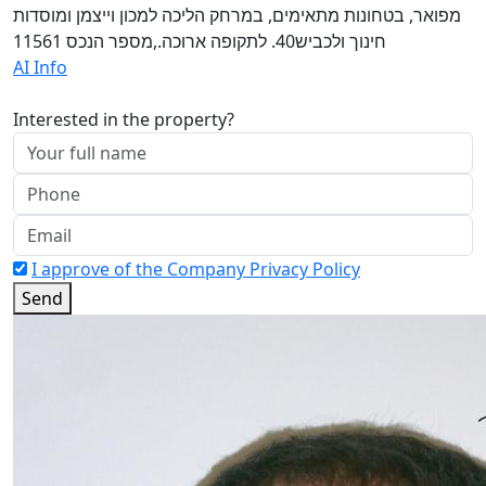
מפואר, בטחונות מתאימים, במרחק הליכה למכון וייצמן ומוסדות
חינוך ולכביש40. לתקופה ארוכה.,מספר הנכס 11561
AI Info
Interested in the property?
I approve of the Company Privacy Policy
Send