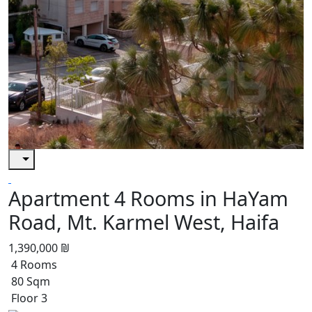
Apartment 4 Rooms in HaYam
Road, Mt. Karmel West, Haifa
1,390,000 ₪
4 Rooms
80 Sqm
Floor 3