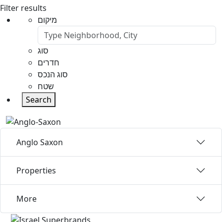
Filter results
מיקום
סוג
חדרים
סוג הנכס
שטח
Search
Anglo Saxon
Properties
More