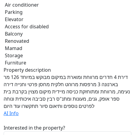
Air conditioner
Parking
Elevator
Access for disabled
Balcony
Renovated
Mamad
Storage
Furniture
Property description
דירת 4 חדרים מרווחת ומוארת במיקום מבוקש במיוחד 126 מר
בארנונה 3 מרפסות מרוהט חלקית מחסן פרטי וחנייה דירה
נעימה, מרווחת ומתוחזקת כניסה מיידית מיקום מצוין בקרבת בית
ספר אופק, גנים, מעונות ומתנ"ס רבין סביבה איכותית ונוחה
לפרטים נוספים ותיאום סיור תתקשרו עוד היום
AI Info
Interested in the property?