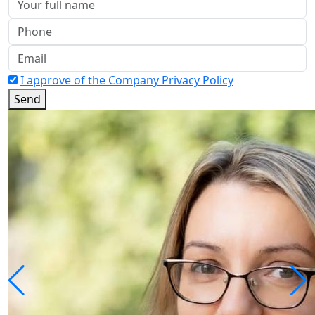
I approve of the Company Privacy Policy
Send