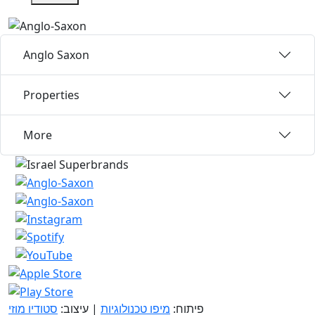
Anglo Saxon
Properties
More
פיתוח:
מיפו טכנולוגיות
| עיצוב:
סטודיו מוזי