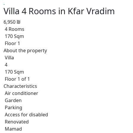
Villa 4 Rooms in Kfar Vradim
6,950 ₪
4 Rooms
170 Sqm
Floor 1
About the property
Villa
4
170 Sqm
Floor 1 of 1
Characteristics
Air conditioner
Garden
Parking
Access for disabled
Renovated
Mamad