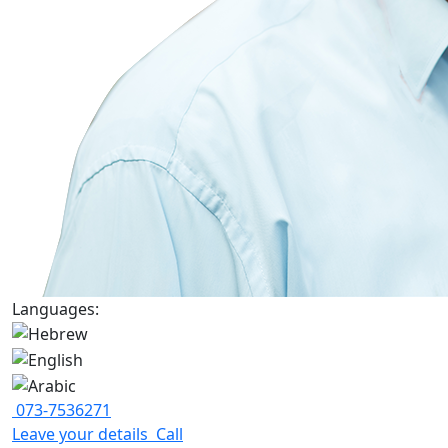
Languages:
073-7536271
Leave your details
Call