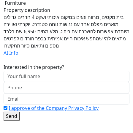
Furniture
Property description
בית מקסים, מרווח ונעים במיקום איכותי ושקט 4 חדרים גדולים
ומוארים מפלס אחד עם נגישות נוחה סטנדרט יוקרתי ואווירה
מיוחדת אפשרות להשכרה עם ריהוט מלא מחיר: 6,950 שח בלבד
מתאים למי שמחפש איכות חיים אמיתית בכפר הורדים לפרטים
נוספים ותיאום סיור תתקשרו
AI Info
Interested in the property?
I approve of the Company Privacy Policy
Send