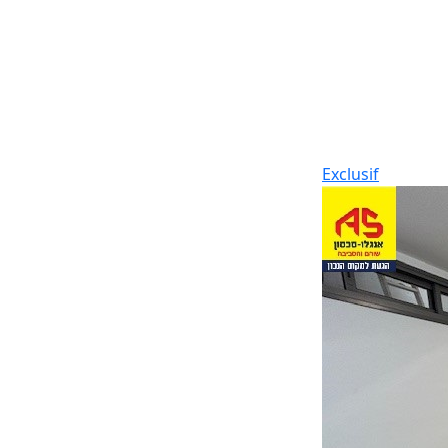
Exclusif