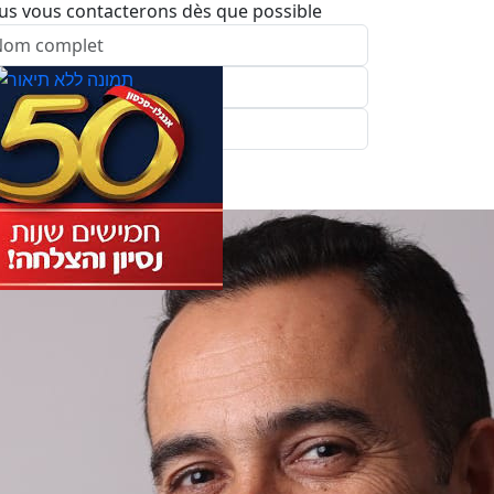
us vous contacterons dès que possible
nvoyer