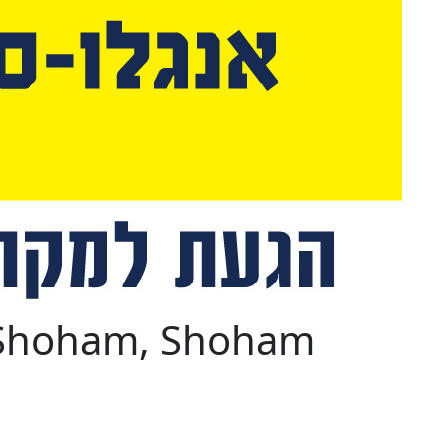
 Shoham, Shoham