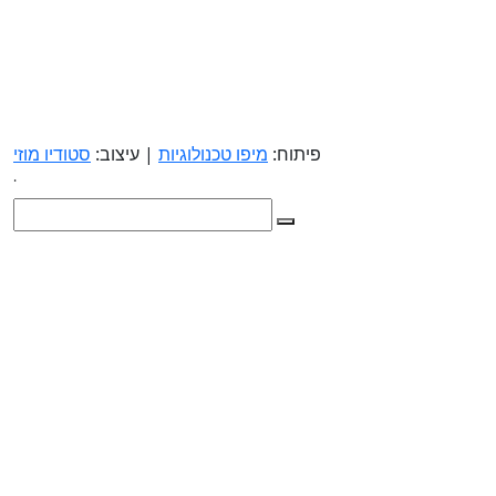
פיתוח:
מיפו טכנולוגיות
| עיצוב:
סטודיו מוזי
.