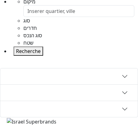
מיקום
סוג
חדרים
סוג הנכס
שטח
Recherche