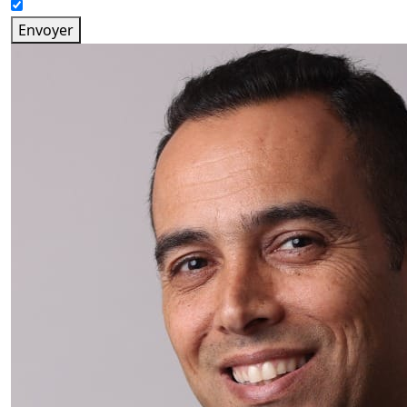
Envoyer