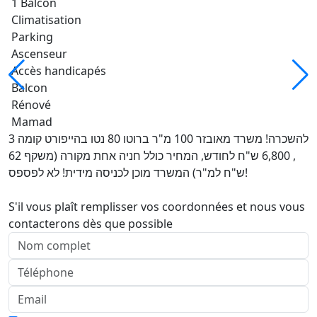
1 Balcon
Climatisation
Parking
Ascenseur
Accès handicapés
Balcon
Rénové
Mamad
להשכרה! משרד מאובזר 100 מ"ר ברוטו 80 נטו בהייפורט קומה 3
, 6,800 ש"ח לחודש, המחיר כולל חניה אחת מקורה (משקף 62
ש"ח למ"ר) המשרד מוכן לכניסה מידית! לא לפספס!
S'il vous plaît remplisser vos coordonnées et nous vous
contacterons dès que possible