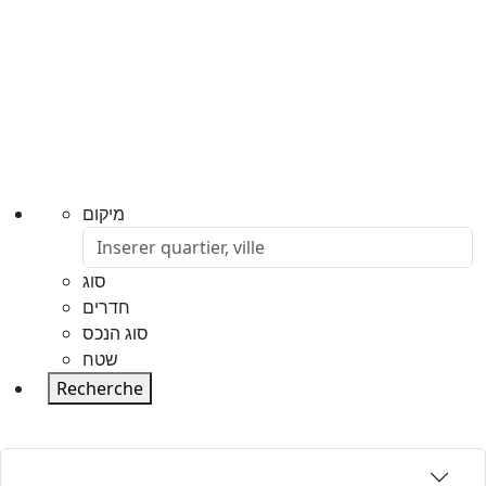
מיקום
סוג
חדרים
סוג הנכס
שטח
Recherche