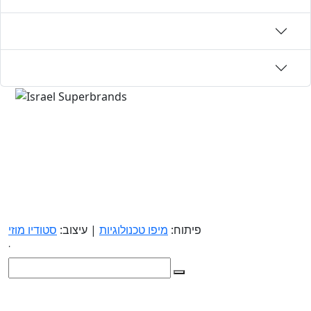
פיתוח:
מיפו טכנולוגיות
| עיצוב:
סטודיו מוזי
.