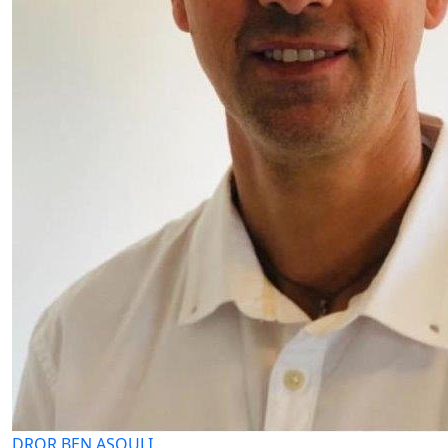
DROR BEN ASOULI