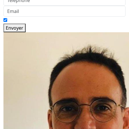
Envoyer