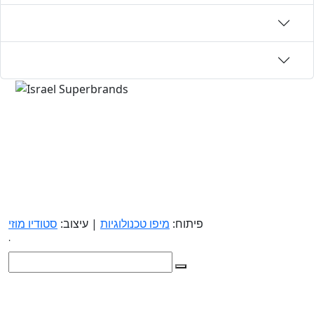
פיתוח:
מיפו טכנולוגיות
| עיצוב:
סטודיו מוזי
.