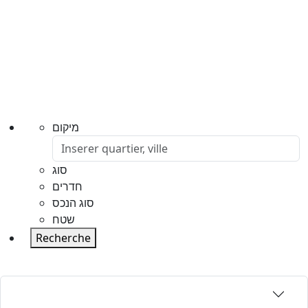
מיקום
סוג
חדרים
סוג הנכס
שטח
Recherche