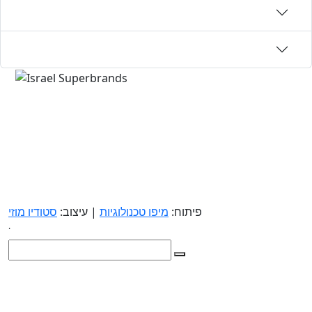
פיתוח:
מיפו טכנולוגיות
| עיצוב:
סטודיו מוזי
.