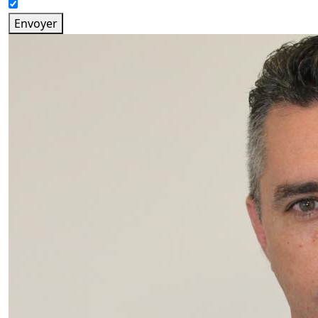
Envoyer