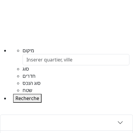
מיקום
סוג
חדרים
סוג הנכס
שטח
Recherche