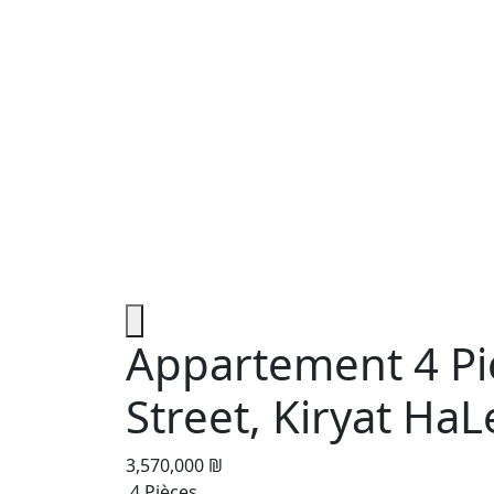
Appartement 4 Pi
Street, Kiryat Ha
3,570,000 ₪
4 Pièces