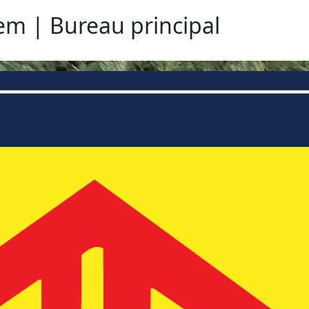
lem | Bureau principal