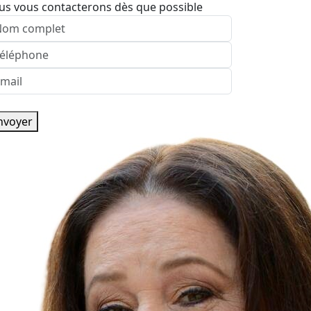
us vous contacterons dès que possible
nvoyer