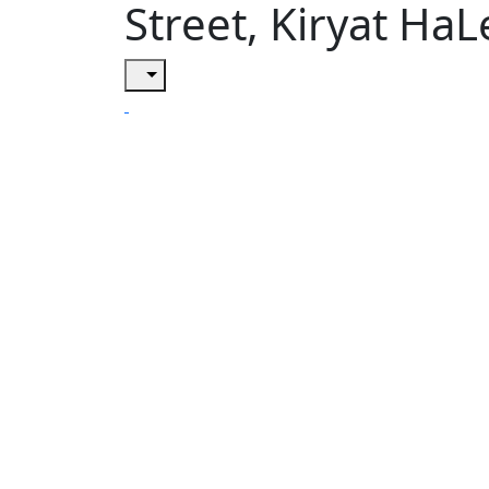
Street, Kiryat Ha