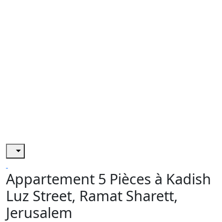
Appartement 5 Pièces à Kadish
Luz Street, Ramat Sharett,
Jerusalem