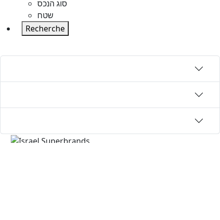
סוג הנכס
שטח
Recherche