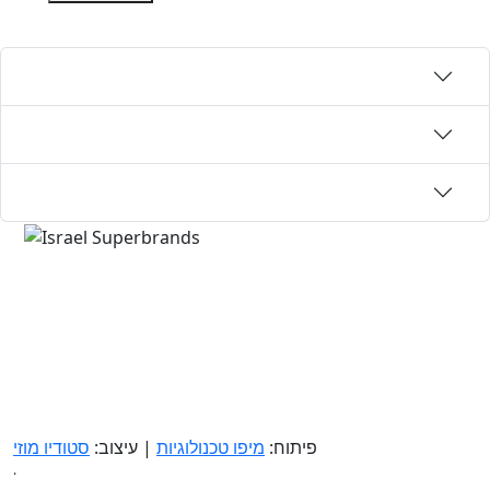
פיתוח:
מיפו טכנולוגיות
| עיצוב:
סטודיו מוזי
.