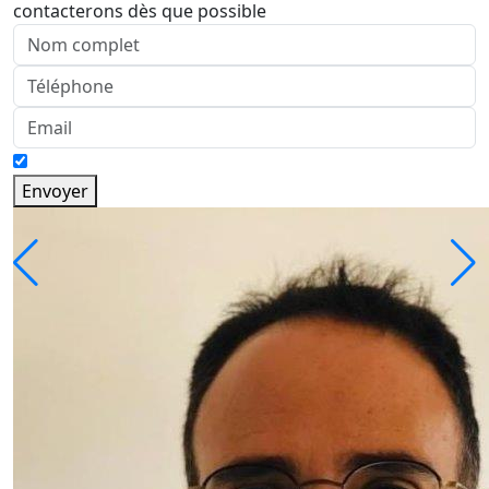
contacterons dès que possible
Envoyer