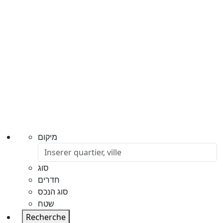
מיקום
סוג
חדרים
סוג הנכס
שטח
Recherche