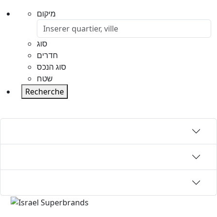
מיקום
סוג
חדרים
סוג הנכס
שטח
Recherche