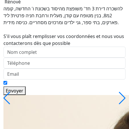
Rénové
להשכרה דירת 3 חד' משופצת מהיסוד בשכונת ו' החדשה, קומה
2מ8, בנין מטופח עם קודן, מעלית ורחבת חניה פרטית! ליד
פארקים, בתי ספר, גני ילדים ומרכזים מסחריים. כניסה מידית.
S'il vous plaît remplisser vos coordonnées et nous vous
contacterons dès que possible
Envoyer