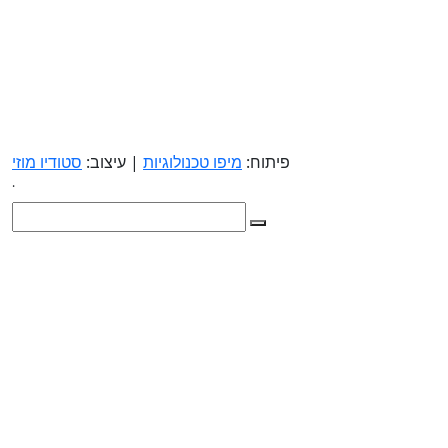
פיתוח:
מיפו טכנולוגיות
| עיצוב:
סטודיו מוזי
.