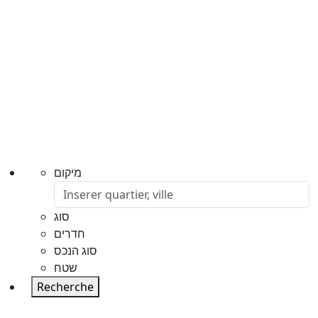
מיקום
סוג
חדרים
סוג הנכס
שטח
Recherche