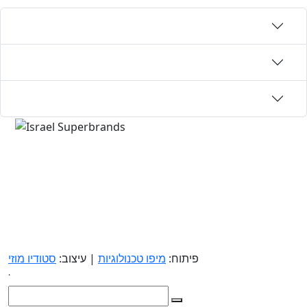
פיתוח:
מיפו טכנולוגיות
| עיצוב:
סטודיו מוזי
.