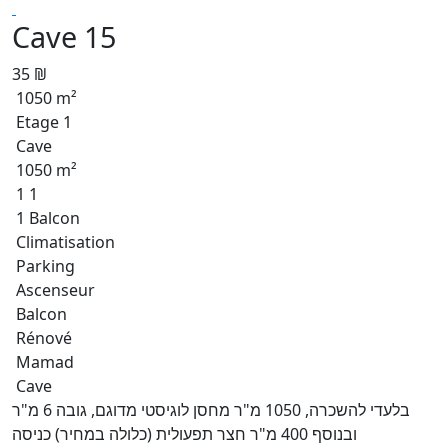
Cave 15
35 ₪
1050 m²
Etage 1
Cave
1050 m²
1 1
1 Balcon
Climatisation
Parking
Ascenseur
Balcon
Rénové
Mamad
Cave
בלעדי להשכרה, 1050 מ"ר מחסן לוגיסטי מדוגם, גובה 6 מ"ר
ובנוסף 400 מ"ר חצר תפעולית (כלולה במחיר) כניסה