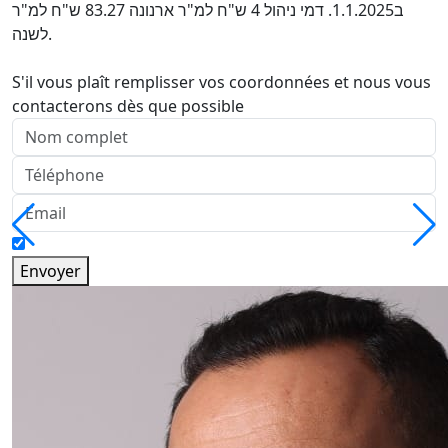
ב1.1.2025. דמי ניהול 4 ש"ח למ"ר ארנונה 83.27 ש"ח למ"ר
לשנה.
S'il vous plaît remplisser vos coordonnées et nous vous
contacterons dès que possible
Envoyer