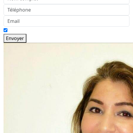
Envoyer