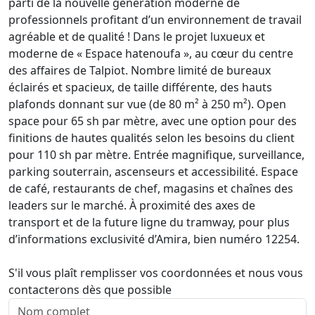
parti de la nouvelle génération moderne de
professionnels profitant d’un environnement de travail
agréable et de qualité ! Dans le projet luxueux et
moderne de « Espace hatenoufa », au cœur du centre
des affaires de Talpiot. Nombre limité de bureaux
éclairés et spacieux, de taille différente, des hauts
plafonds donnant sur vue (de 80 m² à 250 m²). Open
space pour 65 sh par mètre, avec une option pour des
finitions de hautes qualités selon les besoins du client
pour 110 sh par mètre. Entrée magnifique, surveillance,
parking souterrain, ascenseurs et accessibilité. Espace
de café, restaurants de chef, magasins et chaînes des
leaders sur le marché. À proximité des axes de
transport et de la future ligne du tramway, pour plus
d’informations exclusivité d’Amira, bien numéro 12254.
S'il vous plaît remplisser vos coordonnées et nous vous
contacterons dès que possible