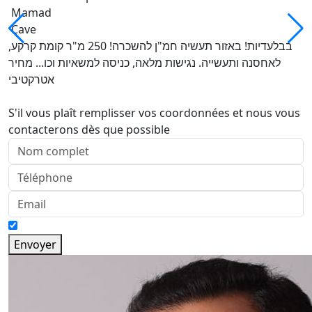
Mamad
Cave
בבלעדיות! באזור תעשיה חמ"ן להשכרה! 250 מ"ר קומת קרקע,
לאחסנה ותעשייה. נגישות מלאה, כניסה למשאיות וכו... מחיר
אטרקטיבי
S'il vous plaît remplisser vos coordonnées et nous vous
contacterons dès que possible
Envoyer