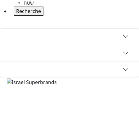
שטח
Recherche