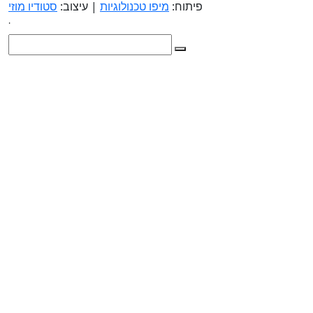
פיתוח:
מיפו טכנולוגיות
| עיצוב:
סטודיו מוזי
.