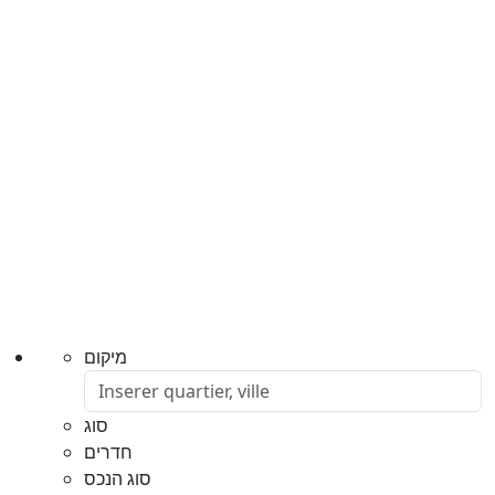
מיקום
סוג
חדרים
סוג הנכס