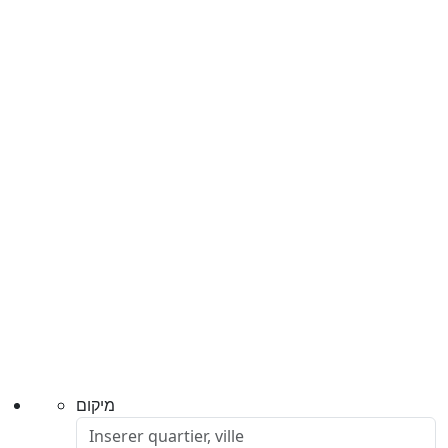
מיקום