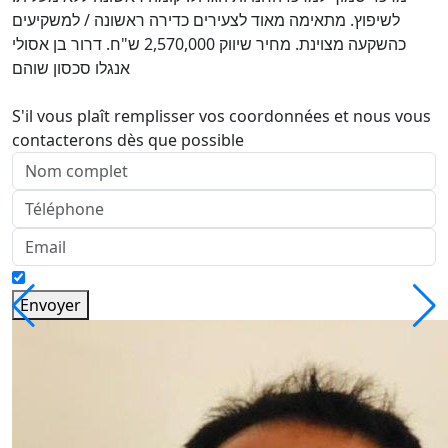
לשיפוץ. מתאימה מאוד לצעירים כדירה ראשונה / למשקיעים
כהשקעה מצוינת. מחיר שיווק 2,570,000 ש"ח. דרור בן אסולי
אנגלו סכסון שוהם
S'il vous plaît remplisser vos coordonnées et nous vous
contacterons dès que possible
Envoyer