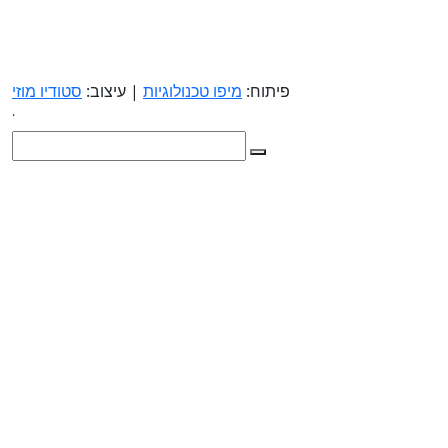
פיתוח:
מיפו טכנולוגיות
| עיצוב:
סטודיו מוזי
.