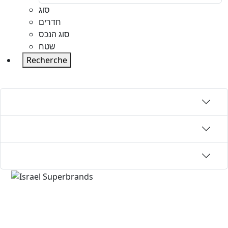
סוג
חדרים
סוג הנכס
שטח
Recherche