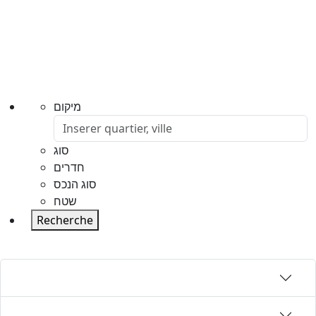
מיקום
סוג
חדרים
סוג הנכס
שטח
Recherche