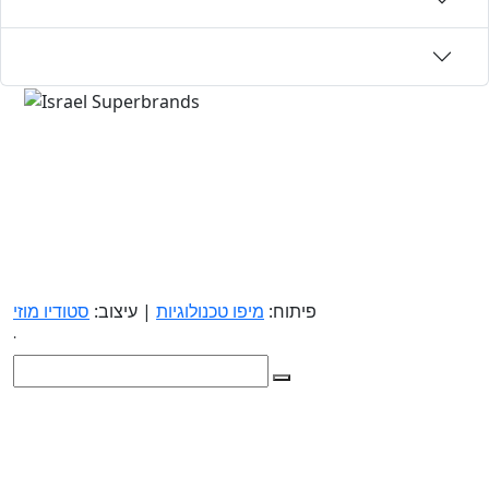
פיתוח:
מיפו טכנולוגיות
| עיצוב:
סטודיו מוזי
.