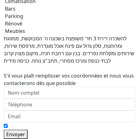
Climatisation
Bars
Parking
Rénové
Meubles
להשכרה דירת 3 חד' משופצת בשכונה ה' המבוקשת, ממוזגת
ומרוהטת, סלון גדול עם פינת אוכל מוגדרת, מרפסת שירות,
שירותים ומקלחת נפרדים. בנין עם רחבת חניה, מיקום מצוין קרוב
לבתי כנסת ומרכז מסחרי, תחב"צ נוחה. כניסה מידית
S'il vous plaît remplisser vos coordonnées et nous vous
contacterons dès que possible
Envoyer