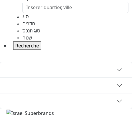
סוג
חדרים
סוג הנכס
שטח
Recherche