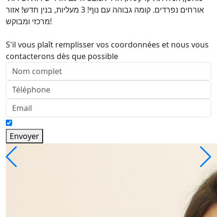
אורחים נפרדים. קומה גבוהה עם נוף! 3 מעליות, בנין חדש! אזור
מרכזי ומבוקש!
S'il vous plaît remplisser vos coordonnées et nous vous
contacterons dès que possible
Envoyer