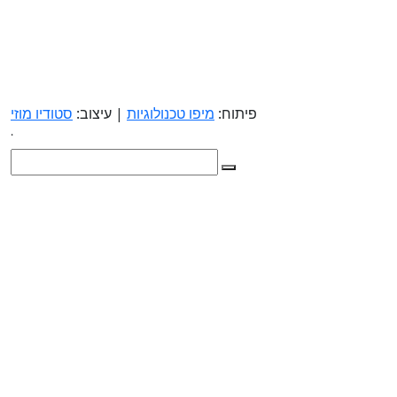
פיתוח:
מיפו טכנולוגיות
| עיצוב:
סטודיו מוזי
.