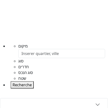
מיקום
סוג
חדרים
סוג הנכס
שטח
Recherche