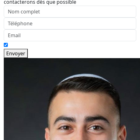
contacterons dès que possible
Envoyer