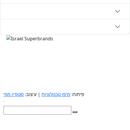
פיתוח:
מיפו טכנולוגיות
| עיצוב:
סטודיו מוזי
.