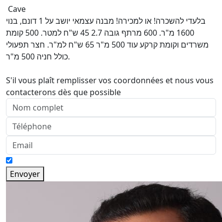
Cave
בלעדי להשכרה! או למכירה! מבנה עצמאי יושב על 1 דונם, בנוי
1600 מ"ר. 600 מרתף גובה 2.7 45 ש"ח למטר. 500 קומת
משרדים וקומת קרקע עוד 500 מ"ר 65 ש"ח למ"ר. חצר תפעולי
כולל חניה 500 מ"ר.
S'il vous plaît remplisser vos coordonnées et nous vous
contacterons dès que possible
Envoyer