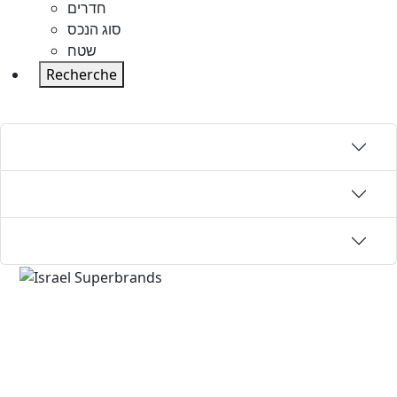
חדרים
סוג הנכס
שטח
Recherche