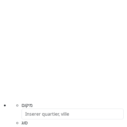
מיקום
סוג