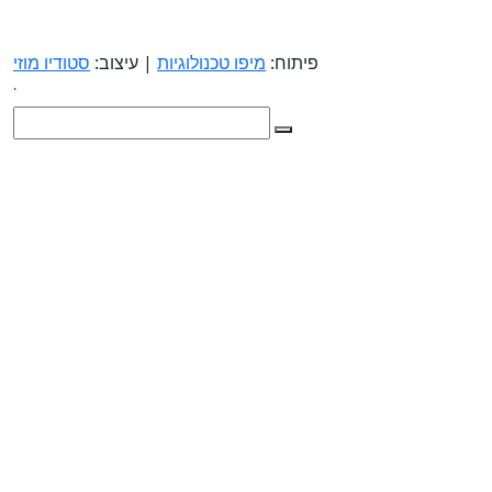
פיתוח:
מיפו טכנולוגיות
| עיצוב:
סטודיו מוזי
.