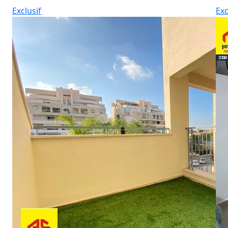
Exclusif
Exc