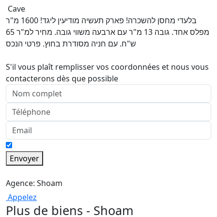
Cave
בלעדי מחסן להשכרה! פארק תעשיה מודיעין ליגד! 1600 מ"ר
מפלס אחד. גובה 13 מ"ר עם ארבעה משווי גובה. מחיר למ"ר 65
ש"ח. עם חניה מסודרת בחוץ. פרטי הנכס
S'il vous plaît remplisser vos coordonnées et nous vous
contacterons dès que possible
Envoyer
Agence: Shoam
Appelez
Plus de biens - Shoam