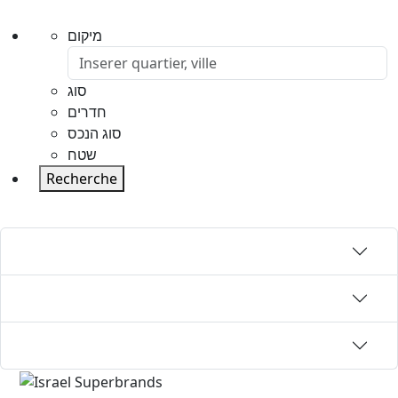
מיקום
סוג
חדרים
סוג הנכס
שטח
Recherche