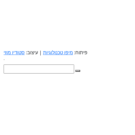
פיתוח:
מיפו טכנולוגיות
| עיצוב:
סטודיו מוזי
.