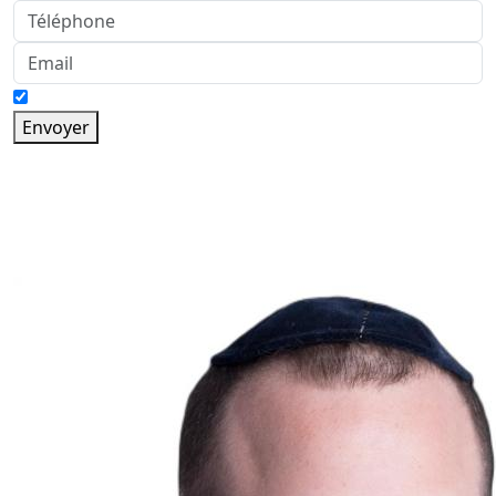
Envoyer