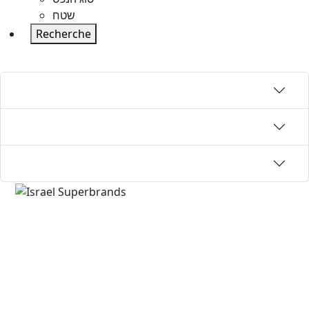
שטח
Recherche