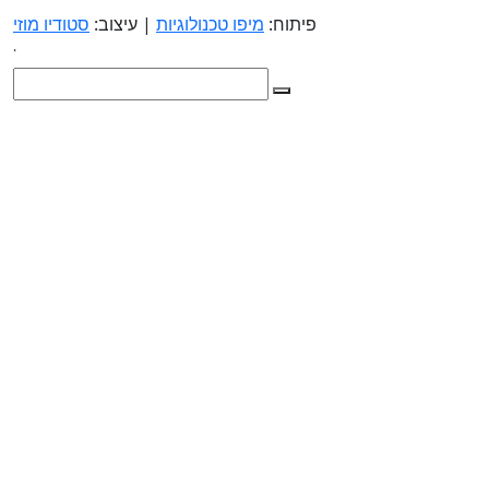
פיתוח:
מיפו טכנולוגיות
| עיצוב:
סטודיו מוזי
.