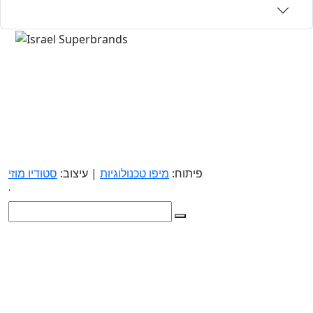
פיתוח:
מיפו טכנולוגיות
| עיצוב:
סטודיו מוזי
.