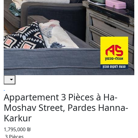
Appartement 3 Pièces à Ha-
Moshav Street, Pardes Hanna-
Karkur
1,795,000 ₪
3 Pièces