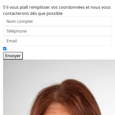
S'il vous plaît remplisser vos coordonnées et nous vous
contacterons dès que possible
Envoyer