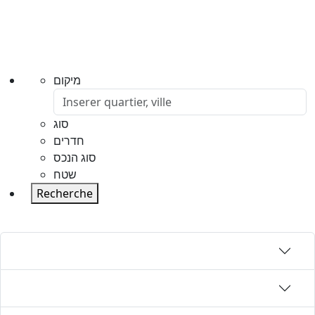
מיקום
סוג
חדרים
סוג הנכס
שטח
Recherche