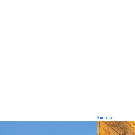
Exclusif