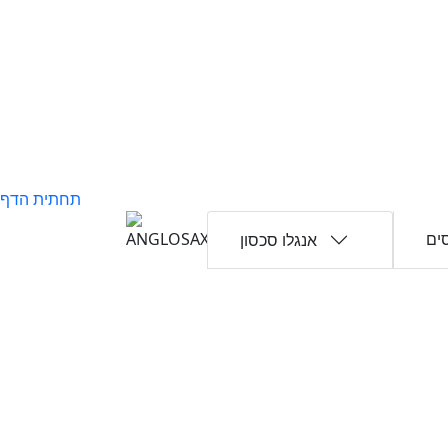
תחתית הדף
ים
אנגלו סכסון