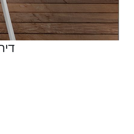
דירה 3 חדרים