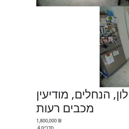
יילון, הנחלים, מודיעין
מכבים רעות
1,800,000 ₪
4 חדרים