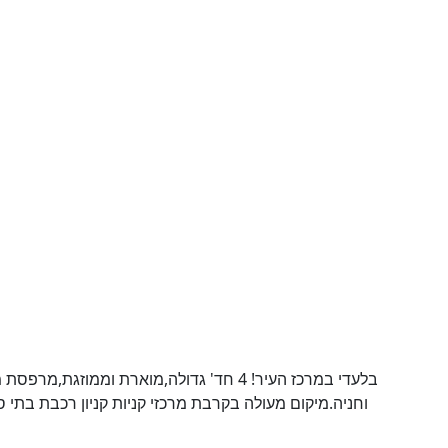
בלעדי במרכז העיר! 4 חד' גדולה,מוארת וממ
וחניה.מיקום מעולה בקרבת מרכזי קניות קניון רכבת בתי 