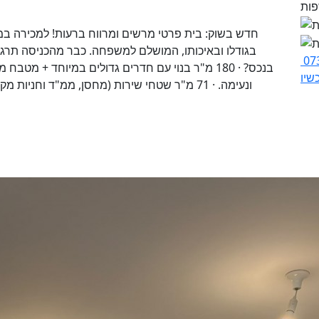
בגודלו ובאיכותו, המושלם למשפחה. כבר מהכניסה תרג
07
בנכס? · 180 מ"ר בנוי עם חדרים גדולים במיוחד + 
שיו