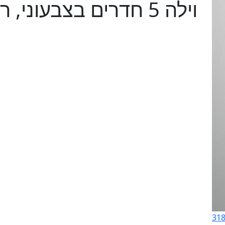
וילה 5 חדרים בצבעוני,