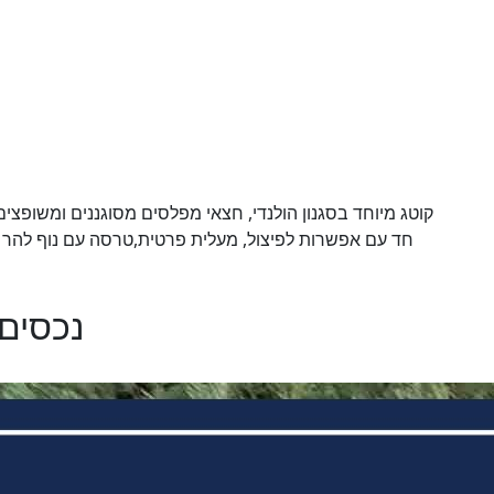
נכסים 