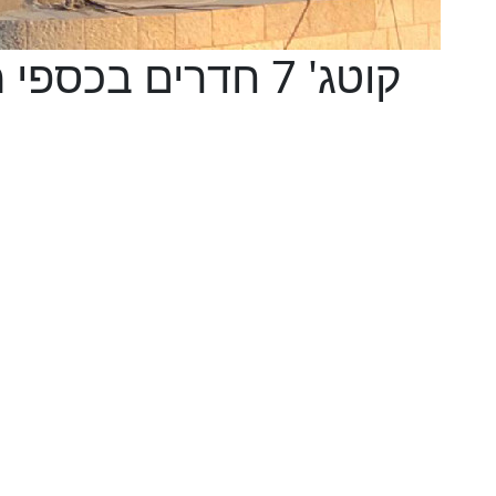
קוטג' 7 חדרים בכס