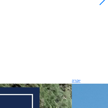
יוקרה