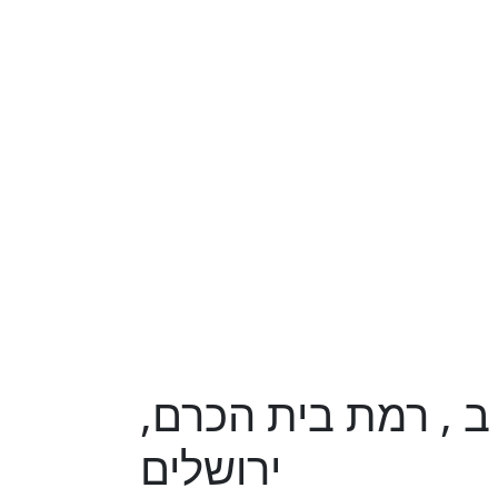
 חדרים ב , רמת בית הכרם,
ירושלים