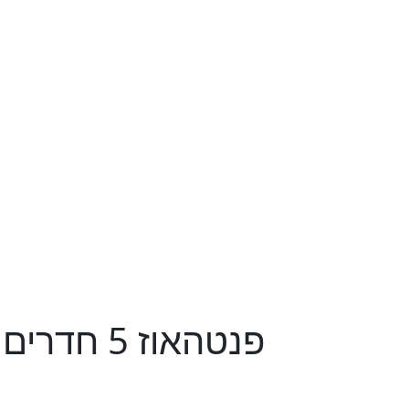
פנטהאוז 5