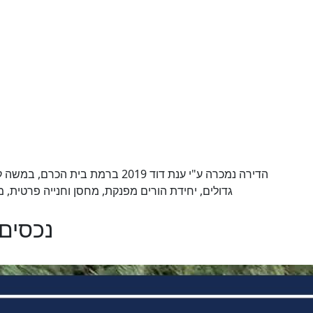
גדולים, יחידת הורים מפנקת, מחסן וחנייה פרטית, מתא
נכסים 