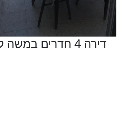
דירה 4 חדרים במש