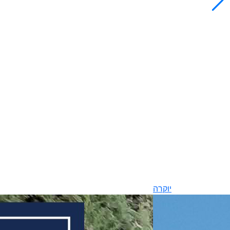
יוקרה